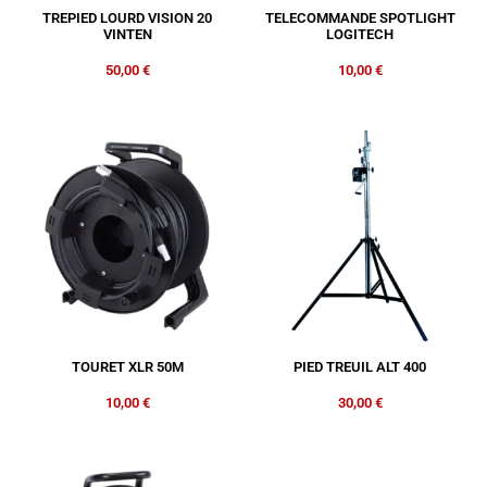
TREPIED LOURD VISION 20
TELECOMMANDE SPOTLIGHT
VINTEN
LOGITECH
50,00
€
10,00
€
TOURET XLR 50M
PIED TREUIL ALT 400
10,00
€
30,00
€