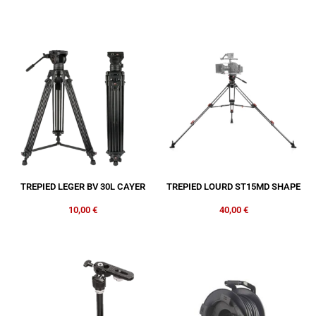
TREPIED LEGER BV 30L CAYER
TREPIED LOURD ST15MD SHAPE
10,00
€
40,00
€