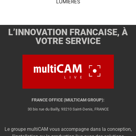
LUMIÈRES
L’INNOVATION FRANCAISE, À
VOTRE SERVICE
FRANCE OFFICE (MULTICAM GROUP):
30 bis rue du Bailly, 93210 Saint-Denis, FRANCE
Le groupe multiCAM vous accompagne dans la conception,