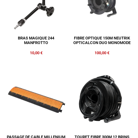
BRAS MAGIQUE 244
FIBRE OPTIQUE 150M NEUTRIK
MANFROTTO
OPTICALCON DUO MONOMODE
10,00
€
100,00
€
PASSAGE DE CABLE MILLENIUM
TOURET FIBRE 300M 12 BRINS