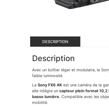
DESCRIPTION
Description
Avec un boîtier léger et modulaire, le So
faible luminosité.
La
Sony FX6 4K
est une caméra de la 
elle intègre un
capteur plein format 10,2
basse lumière
. Compatible avec les obje
mobilité.