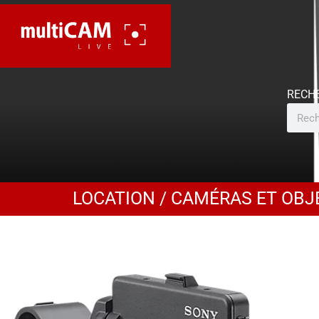
LOCATION
/
CAMÉRAS ET OBJ