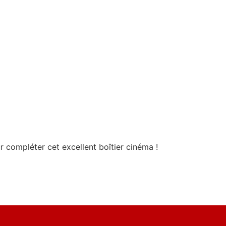
 compléter cet excellent boîtier cinéma !