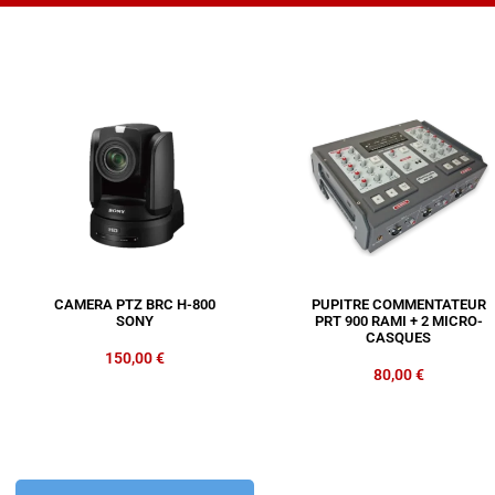
CAMERA PTZ BRC H-800
PUPITRE COMMENTATEUR
SONY
PRT 900 RAMI + 2 MICRO-
CASQUES
150,00
€
80,00
€