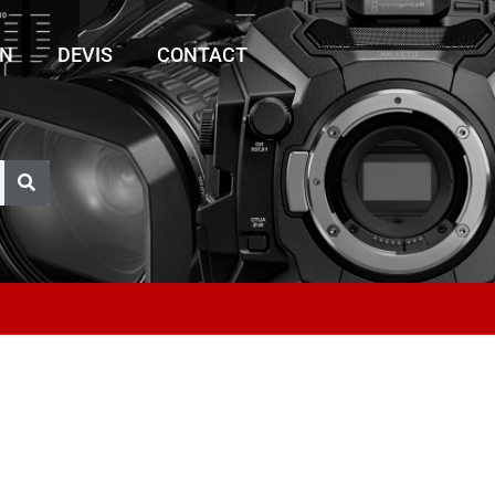
ON
DEVIS
CONTACT