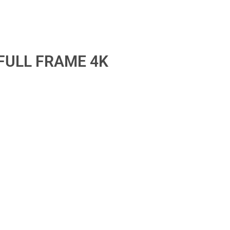
FULL FRAME 4K