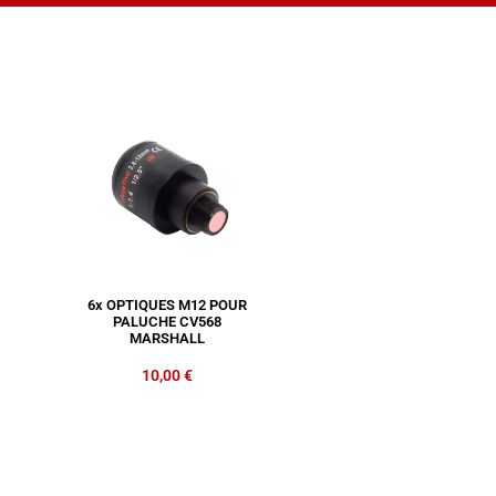
6x OPTIQUES M12 POUR
PALUCHE CV568
MARSHALL
10,00
€