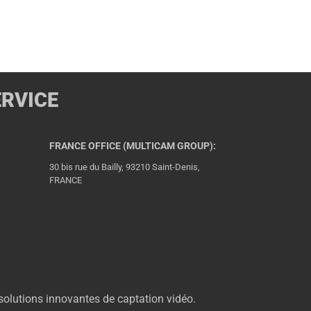
ERVICE
FRANCE OFFICE (MULTICAM GROUP):
30 bis rue du Bailly, 93210 Saint-Denis,
FRANCE
solutions innovantes de captation vidéo.