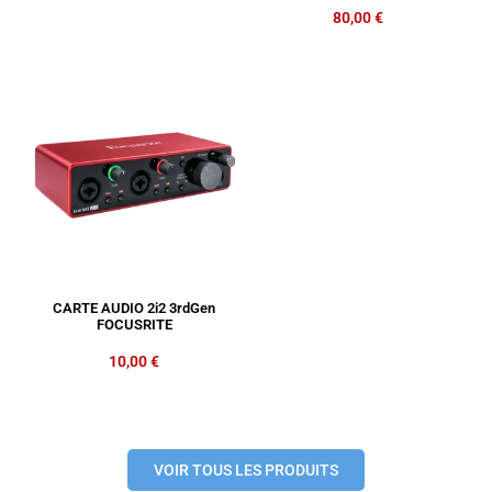
80,00
€
CARTE AUDIO 2i2 3rdGen
FOCUSRITE
10,00
€
VOIR TOUS LES PRODUITS