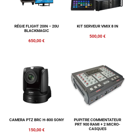
RÉGIE FLIGHT 20IN – 20U
KIT SERVEUR VMIX 8 IN
BLACKMAGIC
500,00
€
650,00
€
CAMERA PTZ BRC H-800 SONY
PUPITRE COMMENTATEUR
PRT 900 RAMI + 2 MICRO-
CASQUES
150,00
€