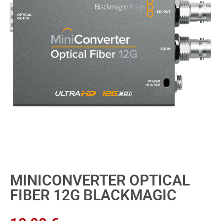
MINICONVERTER OPTICAL
FIBER 12G BLACKMAGIC