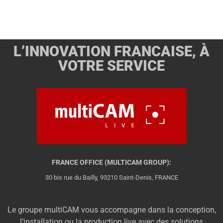
L’INNOVATION FRANCAISE, À
VOTRE SERVICE
FRANCE OFFICE (MULTICAM GROUP):
30 bis rue du Bailly, 93210 Saint-Denis, FRANCE
Le groupe multiCAM vous accompagne dans la conception,
l’installation ou la production live avec des solutions