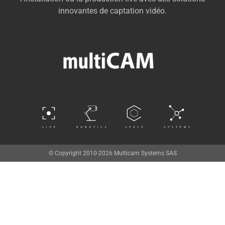
innovantes de captation vidéo.
© Copyright 2010-2026 Multicam Systems SAS