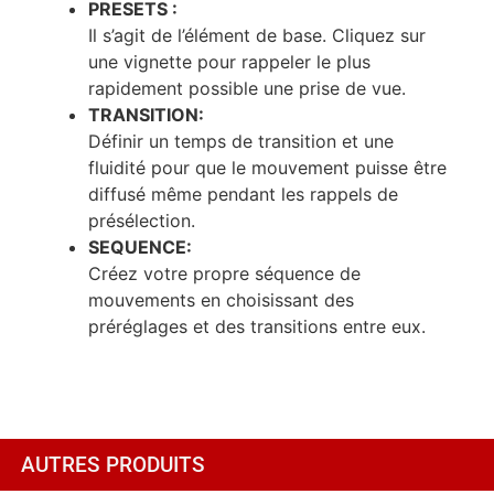
PRESETS :
Il s’agit de l’élément de base. Cliquez sur
une vignette pour rappeler le plus
rapidement possible une prise de vue.
TRANSITION:
Définir un temps de transition et une
fluidité pour que le mouvement puisse être
diffusé même pendant les rappels de
présélection.
SEQUENCE:
Créez votre propre séquence de
mouvements en choisissant des
préréglages et des transitions entre eux.
AUTRES PRODUITS