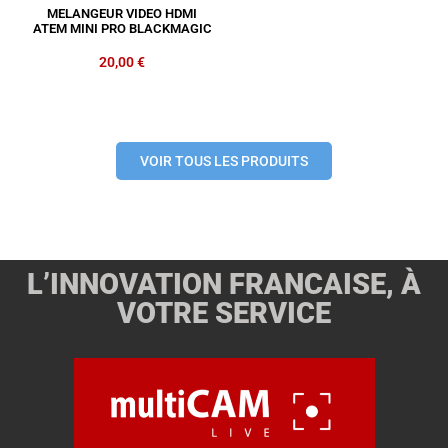
MELANGEUR VIDEO HDMI
ATEM MINI PRO BLACKMAGIC
20,00
€
VOIR TOUS LES PRODUITS
L’INNOVATION FRANCAISE, À
VOTRE SERVICE