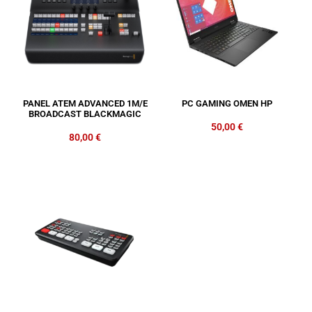
PANEL ATEM ADVANCED 1M/E
PC GAMING OMEN HP
BROADCAST BLACKMAGIC
50,00
€
80,00
€