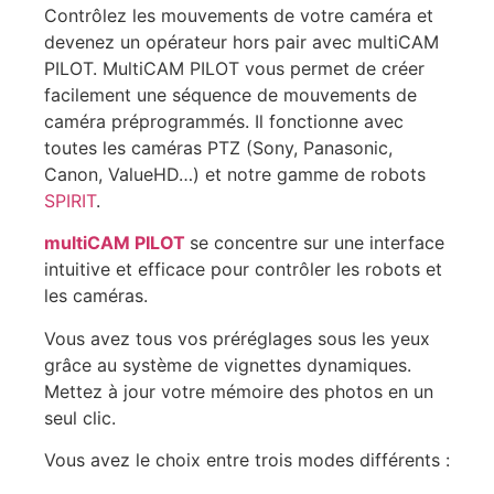
Contrôlez les mouvements de votre caméra et
devenez un opérateur hors pair avec multiCAM
PILOT. MultiCAM PILOT vous permet de créer
facilement une séquence de mouvements de
caméra préprogrammés. Il fonctionne avec
toutes les caméras PTZ (Sony, Panasonic,
Canon, ValueHD…) et notre gamme de robots
SPIRIT
.
multiCAM PILOT
se concentre sur une interface
intuitive et efficace pour contrôler les robots et
les caméras.
Vous avez tous vos préréglages sous les yeux
grâce au système de vignettes dynamiques.
Mettez à jour votre mémoire des photos en un
seul clic.
Vous avez le choix entre trois modes différents :