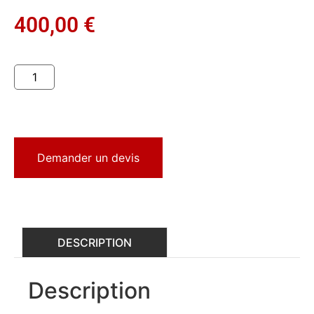
400,00
€
Demander un devis
DESCRIPTION
Description