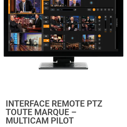
INTERFACE REMOTE PTZ
TOUTE MARQUE –
MULTICAM PILOT