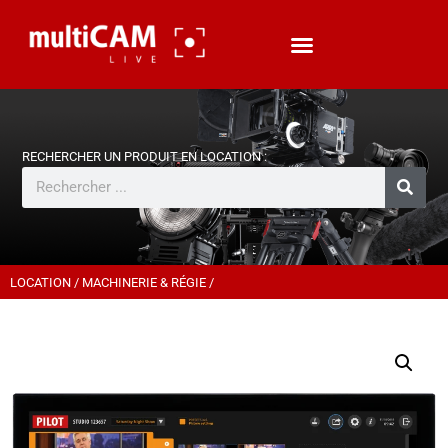
LOCATION
/
MACHINERIE & RÉGIE
/