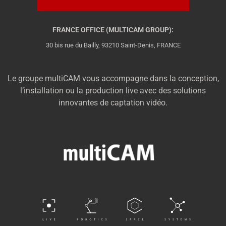
FRANCE OFFICE (MULTICAM GROUP):
30 bis rue du Bailly, 93210 Saint-Denis, FRANCE
Le groupe multiCAM vous accompagne dans la conception,
l’installation ou la production live avec des solutions
innovantes de captation vidéo.