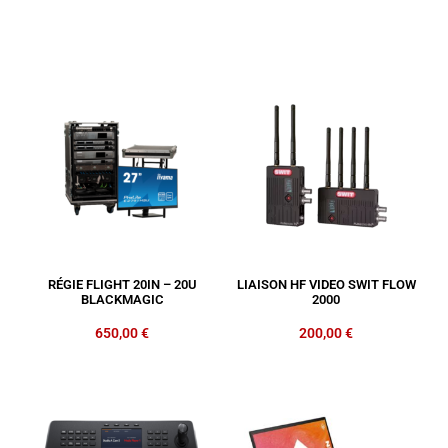
RÉGIE FLIGHT 20IN – 20U
LIAISON HF VIDEO SWIT FLOW
BLACKMAGIC
2000
650,00
€
200,00
€