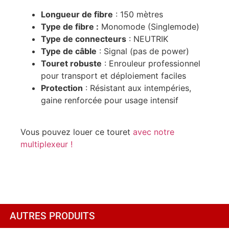
Longueur de fibre
: 150 mètres
Type de fibre :
Monomode (Singlemode)
Type de connecteurs
: NEUTRIK
Type de câble
: Signal (pas de power)
Touret robuste
: Enrouleur professionnel
pour transport et déploiement faciles
Protection
: Résistant aux intempéries,
gaine renforcée pour usage intensif
Vous pouvez louer ce touret
avec notre
multiplexeur !
AUTRES PRODUITS