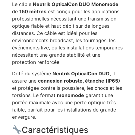
Le câble
Neutrik OpticalCon DUO Monomode
de
150 mètres
est conçu pour les applications
professionnelles nécessitant une transmission
optique fiable et haut débit sur de longues
distances. Ce câble est idéal pour les
environnements broadcast, les tournages, les
événements live, ou les installations temporaires
nécessitant une grande stabilité et une
protection renforcée.
Doté du système
Neutrik OpticalCon DUO
, il
assure une
connexion robuste, étanche (IP65)
et protégée contre la poussière, les chocs et les
torsions. Le format
monomode
garantit une
portée maximale avec une perte optique très
faible, parfait pour les installations de grande
envergure.
Caractéristiques