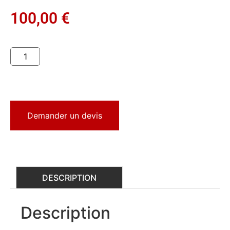
100,00
€
Demander un devis
DESCRIPTION
Description