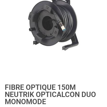
FIBRE OPTIQUE 150M
NEUTRIK OPTICALCON DUO
MONOMODE