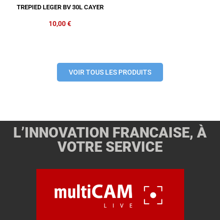
TREPIED LEGER BV 30L CAYER
10,00
€
VOIR TOUS LES PRODUITS
L’INNOVATION FRANCAISE, À
VOTRE SERVICE