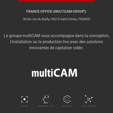
FRANCE OFFICE (MULTICAM GROUP):
30 bis rue du Bailly, 93210 Saint-Denis, FRANCE
Le groupe multiCAM vous accompagne dans la conception,
l’installation ou la production live avec des solutions
innovantes de captation vidéo.