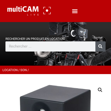
LOCATION
/
SON
/