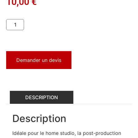
10,00
€
Demander un devis
DESCRIPTION
Description
Idéale pour le home studio, la post-production