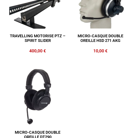
TRAVELLING MOTORISE PTZ –
MICRO-CASQUE DOUBLE
SPIRIT SLIDER
OREILLE HSD 271 AKG
400,00
€
10,00
€
MICRO-CASQUE DOUBLE
OREILLE DT290