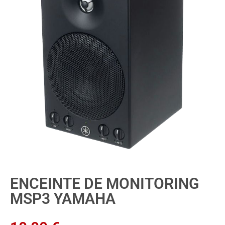
ENCEINTE DE MONITORING
MSP3 YAMAHA