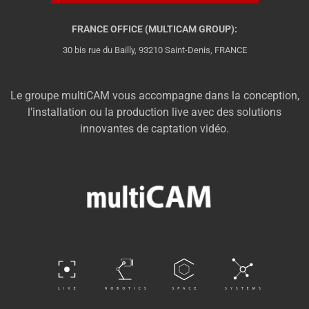
FRANCE OFFICE (MULTICAM GROUP):
30 bis rue du Bailly, 93210 Saint-Denis, FRANCE
Le groupe multiCAM vous accompagne dans la conception,
l’installation ou la production live avec des solutions
innovantes de captation vidéo.