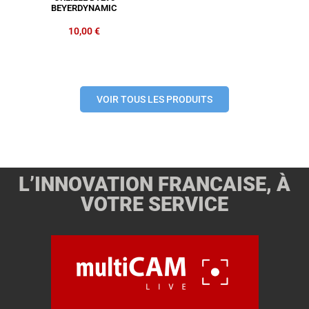
BEYERDYNAMIC
10,00
€
VOIR TOUS LES PRODUITS
L’INNOVATION FRANCAISE, À
VOTRE SERVICE