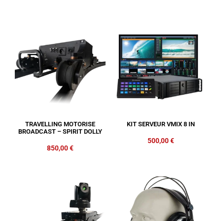
TRAVELLING MOTORISE
KIT SERVEUR VMIX 8 IN
BROADCAST – SPIRIT DOLLY
500,00
€
850,00
€