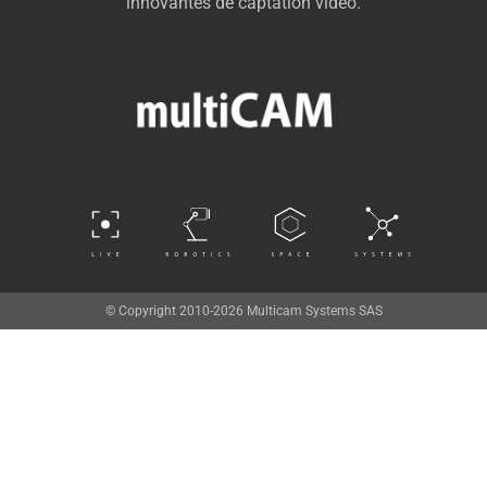
innovantes de captation vidéo.
© Copyright 2010-2026 Multicam Systems SAS