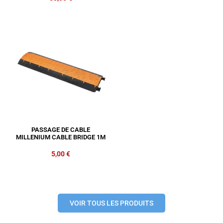
PASSAGE DE CABLE
MILLENIUM CABLE BRIDGE 1M
5,00
€
VOIR TOUS LES PRODUITS