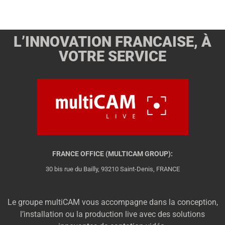
L’INNOVATION FRANCAISE, À
VOTRE SERVICE
FRANCE OFFICE (MULTICAM GROUP):
30 bis rue du Bailly, 93210 Saint-Denis, FRANCE
Le groupe multiCAM vous accompagne dans la conception,
l’installation ou la production live avec des solutions