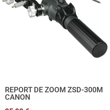
REPORT DE ZOOM ZSD-300M
CANON