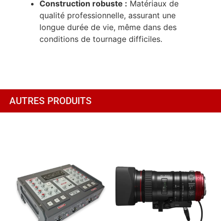
Construction robuste :
Matériaux de
qualité professionnelle, assurant une
longue durée de vie, même dans des
conditions de tournage difficiles.
AUTRES PRODUITS