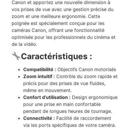
Canon et apportez une nouvelle dimension à
vos prises de vue avec une gestion précise du
zoom et une meilleure ergonomie. Cette
poignée est spécialement conçue pour les
caméras Canon, offrant une fonctionnalité
optimisée pour les professionnels du cinéma et
de la vidéo.
Caractéristiques :
Compatibilité :
Objectifs Canon motorisés
Zoom intuitif :
Contrôle du zoom rapide et
précis pour des prises de vue fluides,
même en mouvement.
Confort d’utilisation :
Design ergonomique
pour une prise en main confortable
pendant de longues heures de tournage.
Connectivité :
Facilité de raccordement
via les ports spécifiques de votre caméra.