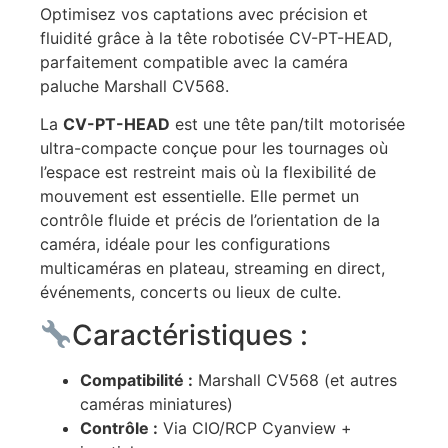
Optimisez vos captations avec précision et
fluidité grâce à la tête robotisée CV-PT-HEAD,
parfaitement compatible avec la caméra
paluche Marshall CV568.
La
CV-PT-HEAD
est une tête pan/tilt motorisée
ultra-compacte conçue pour les tournages où
l’espace est restreint mais où la flexibilité de
mouvement est essentielle. Elle permet un
contrôle fluide et précis de l’orientation de la
caméra, idéale pour les configurations
multicaméras en plateau, streaming en direct,
événements, concerts ou lieux de culte.
Caractéristiques :
Compatibilité :
Marshall CV568 (et autres
caméras miniatures)
Contrôle :
Via CIO/RCP Cyanview +