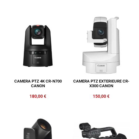
CAMERA PTZ 4K CR-N700
CAMERA PTZ EXTERIEURE CR-
CANON
X300 CANON
180,00
€
150,00
€