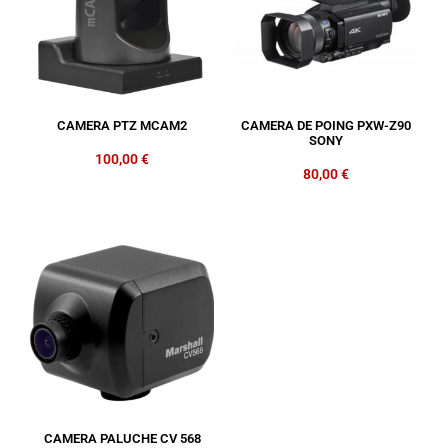
CAMERA PTZ MCAM2
CAMERA DE POING PXW-Z90
SONY
100,00
€
80,00
€
CAMERA PALUCHE CV 568