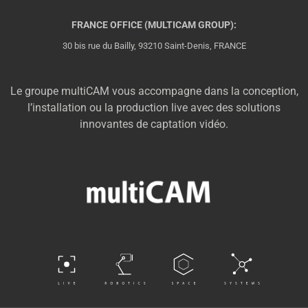
FRANCE OFFICE (MULTICAM GROUP):
30 bis rue du Bailly, 93210 Saint-Denis, FRANCE
Le groupe multiCAM vous accompagne dans la conception,
l’installation ou la production live avec des solutions
innovantes de captation vidéo.