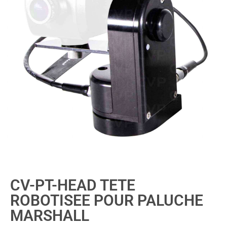
CV-PT-HEAD TETE
ROBOTISEE POUR PALUCHE
MARSHALL