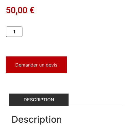
50,00
€
Demander un devis
DESCRIPTION
Description