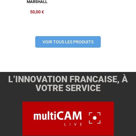
MARSHALL
50,00
€
VOIR TOUS LES PRODUITS
L’INNOVATION FRANCAISE, À
VOTRE SERVICE