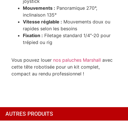
joystick
Mouvements :
Panoramique 270°,
inclinaison 135°
Vitesse réglable :
Mouvements doux ou
rapides selon les besoins
Fixation :
Filetage standard 1/4″-20 pour
trépied ou rig
Vous pouvez louer
nos paluches Marshall
avec
cette tête robotisée pour un kit complet,
compact au rendu professionnel !
AUTRES PRODUITS