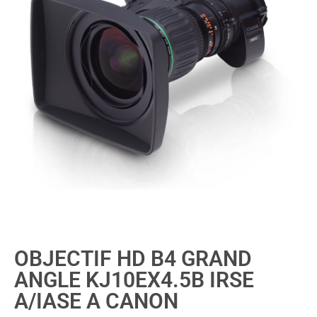
OBJECTIF HD B4 GRAND
ANGLE KJ10EX4.5B IRSE
A/IASE A CANON