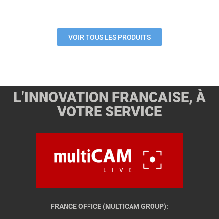
VOIR TOUS LES PRODUITS
L’INNOVATION FRANCAISE, À
VOTRE SERVICE
FRANCE OFFICE (MULTICAM GROUP):