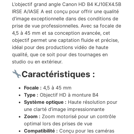
L’objectif grand angle Canon HD B4 KJ10EX4.5B
IRSE A/IASE A est conçu pour offrir une qualité
d’image exceptionnelle dans des conditions de
prise de vue professionnelles. Avec sa focale de
4,5 à 45 mm et sa conception avancée, cet
objectif permet une captation fluide et précise,
idéal pour des productions vidéo de haute
qualité, que ce soit pour des tournages en
studio ou en extérieur.
Caractéristiques :
Focale :
4,5 à 45 mm
Type :
Objectif HD à monture B4
Système optique :
Haute résolution pour
une clarté d’image impressionnante
Zoom :
Zoom motorisé pour un contrôle
optimal lors des prises de vue
Compatibilité :
Conçu pour les caméras