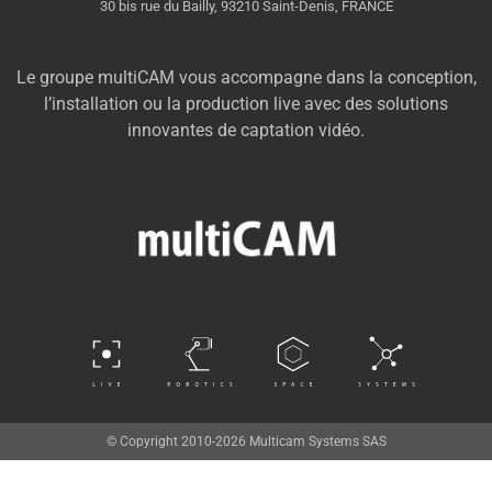
30 bis rue du Bailly, 93210 Saint-Denis, FRANCE
Le groupe multiCAM vous accompagne dans la conception,
l’installation ou la production live avec des solutions
innovantes de captation vidéo.
© Copyright 2010-2026 Multicam Systems SAS