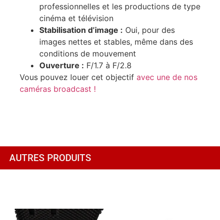
professionnelles et les productions de type
cinéma et télévision
Stabilisation d’image :
Oui, pour des
images nettes et stables, même dans des
conditions de mouvement
Ouverture :
F/1.7 à F/2.8
Vous pouvez louer cet objectif
avec une de nos
caméras broadcast !
AUTRES PRODUITS