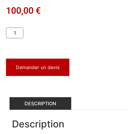
100,00
€
Demander un devis
DESCRIPTION
Description