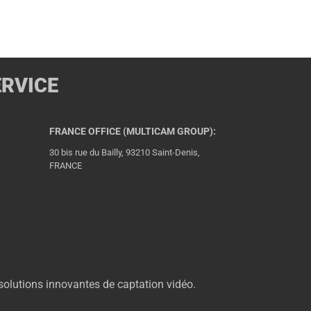
ERVICE
FRANCE OFFICE (MULTICAM GROUP):
30 bis rue du Bailly, 93210 Saint-Denis,
FRANCE
solutions innovantes de captation vidéo.