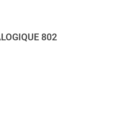
ALOGIQUE 802