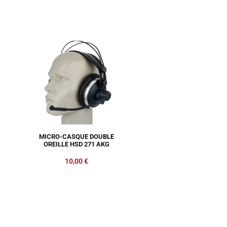
MICRO-CASQUE DOUBLE
OREILLE HSD 271 AKG
10,00
€