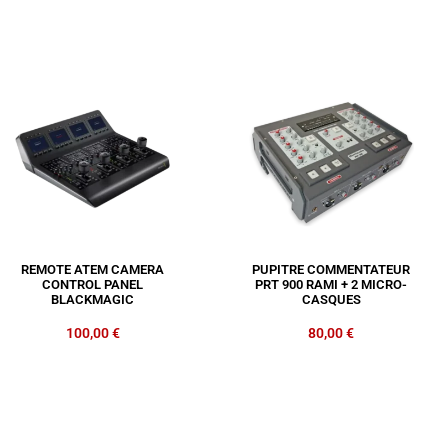
REMOTE ATEM CAMERA
PUPITRE COMMENTATEUR
CONTROL PANEL
PRT 900 RAMI + 2 MICRO-
BLACKMAGIC
CASQUES
100,00
€
80,00
€