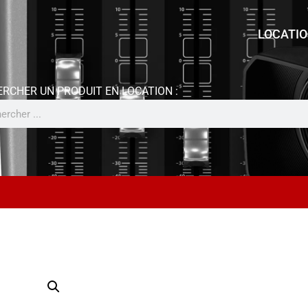
LOCATI