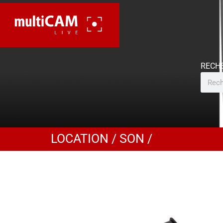
LOCATION
/
SON
/