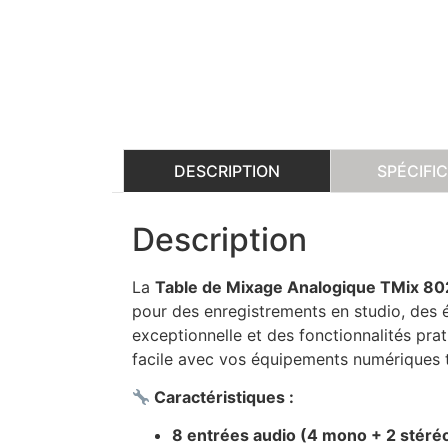
DESCRIPTION
SPÉCIFI
Description
La
Table de Mixage Analogique TMix 8
pour des enregistrements en studio, des é
exceptionnelle et des fonctionnalités pra
facile avec vos équipements numériques t
Caractéristiques :
8 entrées audio (4 mono + 2 stéré