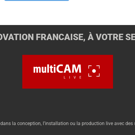
OVATION FRANCAISE, À VOTRE S
 la conception, l’installation ou la production live avec des 