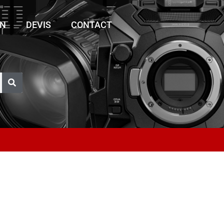
ON
DEVIS
CONTACT